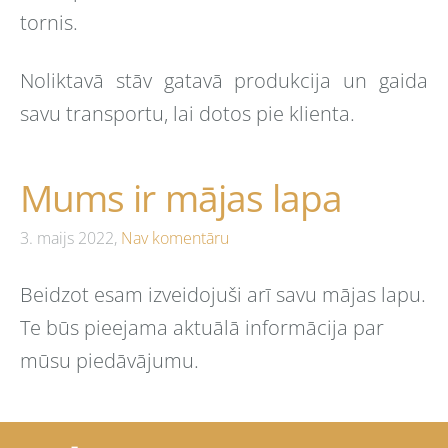
tornis.
Noliktavā stāv gatavā produkcija un gaida
savu transportu, lai dotos pie klienta.
Mums ir mājas lapa
3. maijs 2022,
Nav komentāru
Beidzot esam izveidojuši arī savu mājas lapu.
Te būs pieejama aktuālā informācija par
mūsu piedāvājumu.